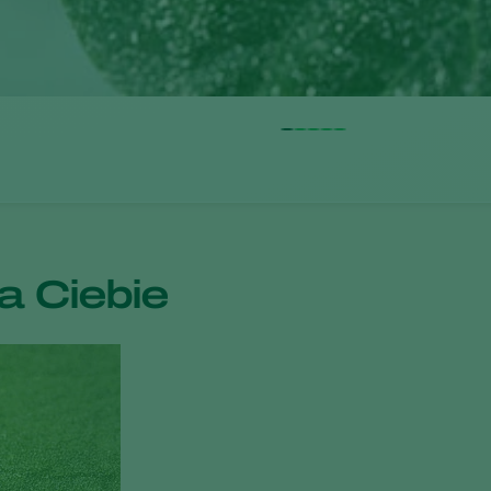
 Ciebie