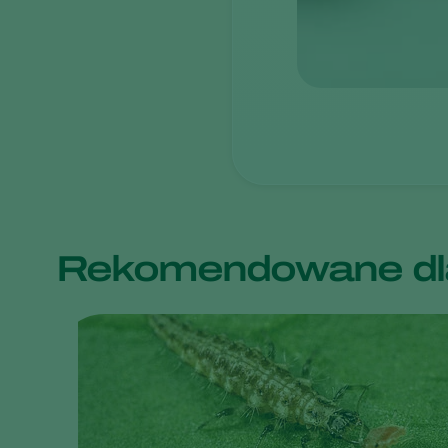
Rekomendowane dla