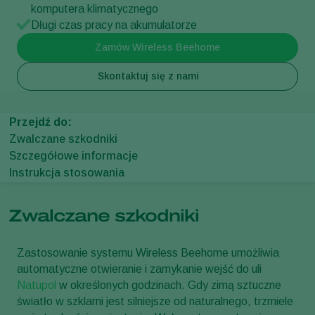
komputera klimatycznego
Długi czas pracy na akumulatorze
Zamów Wireless Beehome
Skontaktuj się z nami
Przejdź do:
Zwalczane szkodniki
Szczegółowe informacje
Instrukcja stosowania
Zwalczane szkodniki
Zastosowanie systemu Wireless Beehome umożliwia
automatyczne otwieranie i zamykanie wejść do uli
Natupol
w określonych godzinach. Gdy zimą sztuczne
światło w szklarni jest silniejsze od naturalnego, trzmiele