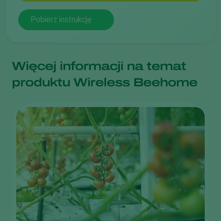
Pobierz instrukcję
Więcej informacji na temat
produktu Wireless Beehome