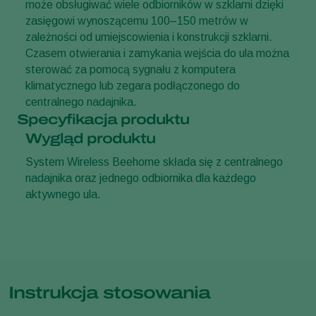
może obsługiwać wiele odbiorników w szklarni dzięki
zasięgowi wynoszącemu 100–150 metrów w
zależności od umiejscowienia i konstrukcji szklarni.
Czasem otwierania i zamykania wejścia do ula można
sterować za pomocą sygnału z komputera
klimatycznego lub zegara podłączonego do
centralnego nadajnika.
Specyfikacja produktu
Wygląd produktu
System Wireless Beehome składa się z centralnego
nadajnika oraz jednego odbiornika dla każdego
aktywnego ula.
Instrukcja stosowania