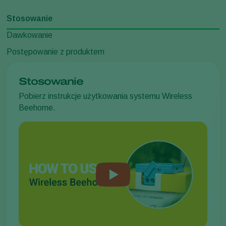
Stosowanie
Dawkowanie
Postępowanie z produktem
Stosowanie
Pobierz instrukcje użytkowania systemu Wireless
Beehome.