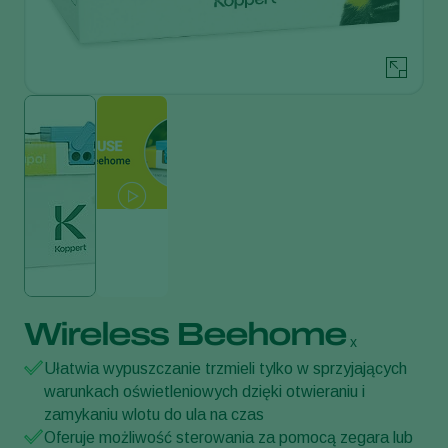
Wireless Beehome
x
Ułatwia wypuszczanie trzmieli tylko w sprzyjających
warunkach oświetleniowych dzięki otwieraniu i
zamykaniu wlotu do ula na czas
Oferuje możliwość sterowania za pomocą zegara lub