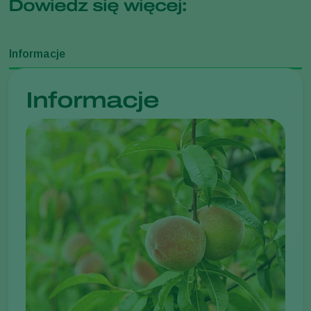
Dowiedz się więcej:
Informacje
Informacje