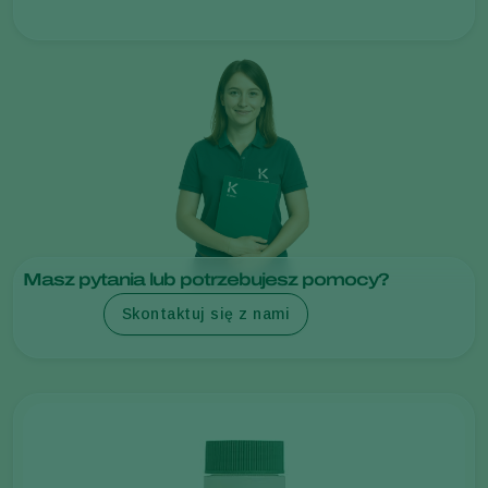
Masz pytania lub potrzebujesz pomocy?
Skontaktuj się z nami