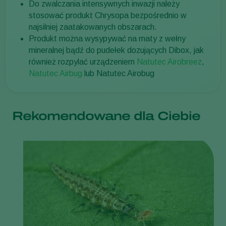
Do zwalczania intensywnych inwazji należy
stosować produkt Chrysopa bezpośrednio w
najsilniej zaatakowanych obszarach.
Produkt można wysypywać na maty z wełny
mineralnej bądź do pudełek dozujących Dibox, jak
również rozpylać urządzeniem
Natutec Airobreez
,
Natutec Airbug
lub Natutec Airobug
Rekomendowane dla Ciebie