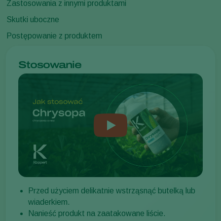
Zastosowania z innymi produktami
Skutki uboczne
Postępowanie z produktem
Stosowanie
Przed użyciem delikatnie wstrząsnąć butelką lub
wiaderkiem.
Nanieść produkt na zaatakowane liście.