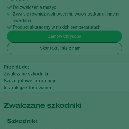
Do zwalczania mszyc
Żywi się również wełnowcami, wciornastkami i innymi
owadami
Produkt skuteczny w niskich temperaturach
Zamów Chrysopa
Skontaktuj się z nami
Przejdź do:
Zwalczane szkodniki
Szczegółowe informacje
Instrukcja stosowania
Zwalczane szkodniki
Szkodniki