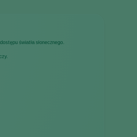
o dostępu światła słonecznego.
czy.