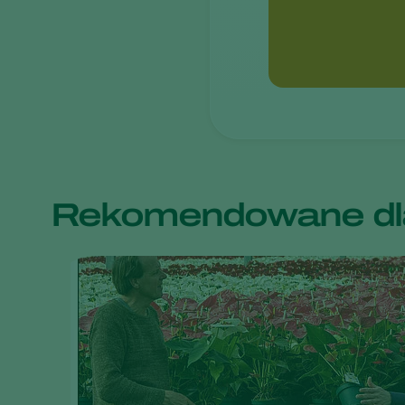
Rekomendowane dla