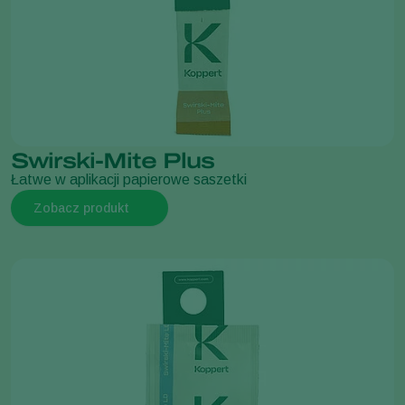
Swirski-Mite Plus
Łatwe w aplikacji papierowe saszetki
Zobacz produkt