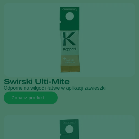
Swirski Ulti-Mite
Odporne na wilgoć i łatwe w aplikacji zawieszki
Zobacz produkt