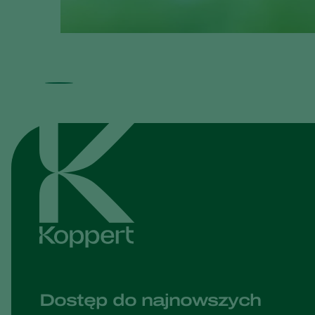
Dostęp do najnowszych