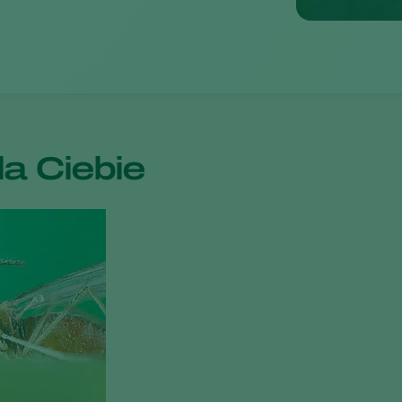
a Ciebie