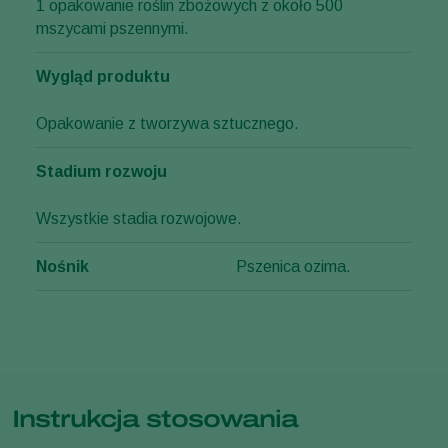
1 opakowanie roślin zbożowych z około 500
mszycami pszennymi.
Wygląd produktu
Opakowanie z tworzywa sztucznego.
Stadium rozwoju
Wszystkie stadia rozwojowe.
Nośnik
Pszenica ozima.
Instrukcja stosowania