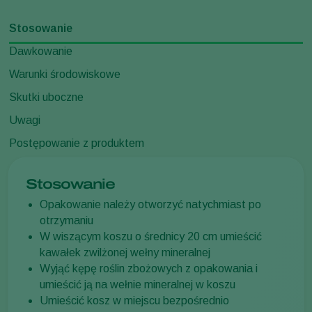
Stosowanie
Dawkowanie
Warunki środowiskowe
Skutki uboczne
Uwagi
Postępowanie z produktem
Stosowanie
Opakowanie należy otworzyć natychmiast po
otrzymaniu
W wiszącym koszu o średnicy 20 cm umieścić
kawałek zwilżonej wełny mineralnej
Wyjąć kępę roślin zbożowych z opakowania i
umieścić ją na wełnie mineralnej w koszu
Umieścić kosz w miejscu bezpośrednio