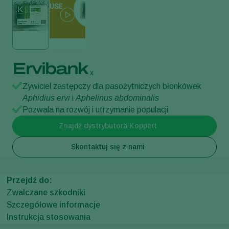
Ervibank
x
Żywiciel zastępczy dla pasożytniczych błonkówek
Aphidius ervi
i
Aphelinus abdominalis
Pozwala na rozwój i utrzymanie populacji
Znajdź dystrybutora Koppert
Skontaktuj się z nami
Przejdź do:
Zwalczane szkodniki
Szczegółowe informacje
Instrukcja stosowania