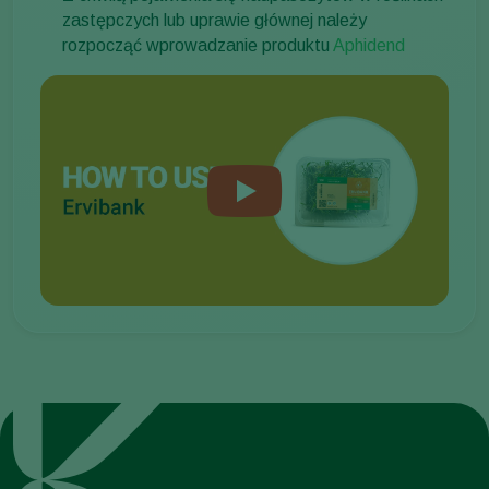
zastępczych lub uprawie głównej należy
rozpocząć wprowadzanie produktu
Aphidend