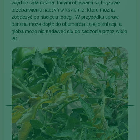
więdnie cała roślina. Innymi objawami są brązowe
przebarwienia naczyń w ksylemie, które można
zobaczyć po nacięciu łodygi. W przypadku upraw
banana może dojść do obumarcia całej plantacji, a
gleba może nie nadawać się do sadzenia przez wiele
lat.