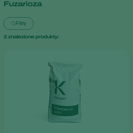
Fuzarioza
Filtry
2
znalezione produkty: