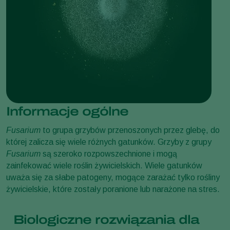
Informacje ogólne
Fusarium
to grupa grzybów przenoszonych przez glebę, do
której zalicza się wiele różnych gatunków. Grzyby z grupy
Fusarium
są szeroko rozpowszechnione i mogą
zainfekować wiele roślin żywicielskich. Wiele gatunków
uważa się za słabe patogeny, mogące zarażać tylko rośliny
żywicielskie, które zostały poranione lub narażone na stres.
Biologiczne rozwiązania dla