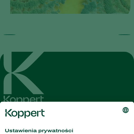
Dostęp do najnowszych