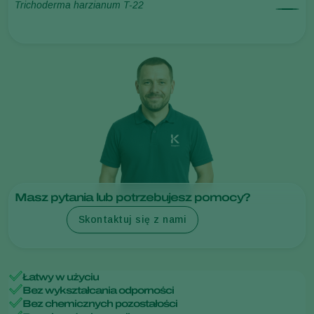
Trichoderma harzianum T-22
Masz pytania lub potrzebujesz pomocy?
Skontaktuj się z nami
Łatwy w użyciu
Bez wykształcania odporności
Bez chemicznych pozostałości