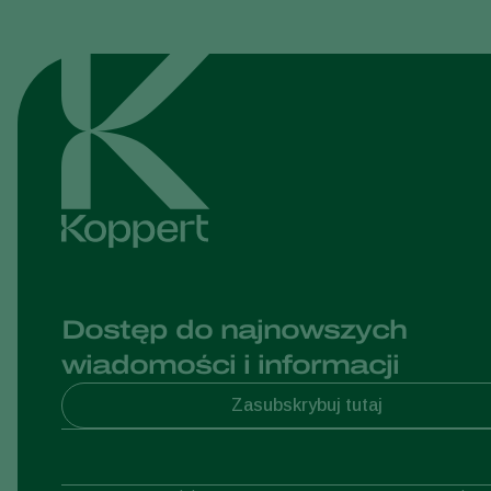
Dostęp do najnowszych
wiadomości i informacji
Zasubskrybuj tutaj