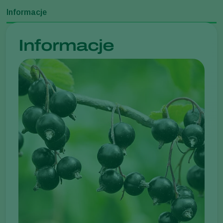
Informacje
Informacje