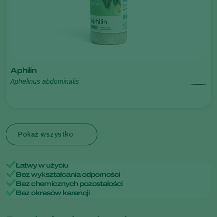
Aphilin
Aphelinus abdominalis
Pokaż wszystko
Łatwy w użyciu
Bez wykształcania odporności
Bez chemicznych pozostałości
Bez okresów karencji