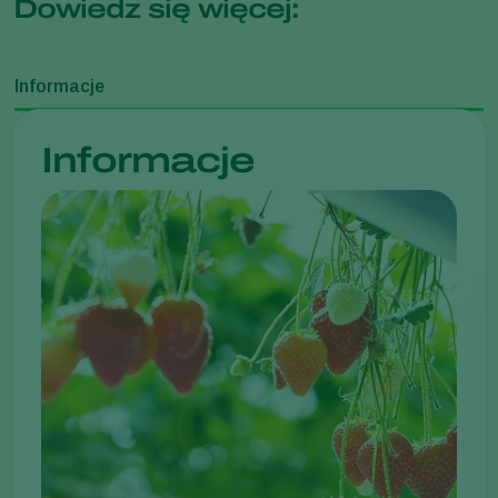
Dowiedz się więcej:
Informacje
Informacje