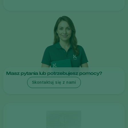
Masz pytania lub potrzebujesz pomocy?
Skontaktuj się z nami