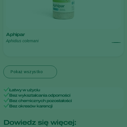
Aphipar
Aphidius colemani
Pokaż wszystko
Łatwy w użyciu
Bez wykształcania odporności
Bez chemicznych pozostałości
Bez okresów karencji
Dowiedz się więcej: