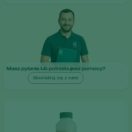
Masz pytania lub potrzebujesz pomocy?
Skontaktuj się z nami