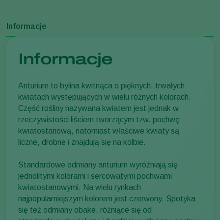
Informacje
Informacje
Anturium to bylina kwitnąca o pięknych, trwałych
kwiatach występujących w wielu różnych kolorach.
Część rośliny nazywana kwiatem jest jednak w
rzeczywistości liściem tworzącym tzw. pochwę
kwiatostanową, natomiast właściwe kwiaty są
liczne, drobne i znajdują się na kolbie.
Standardowe odmiany anturium wyróżniają się
jednolitymi kolorami i sercowatymi pochwami
kwiatostanowymi. Na wielu rynkach
najpopularniejszym kolorem jest czerwony. Spotyka
się też odmiany obake, różniące się od