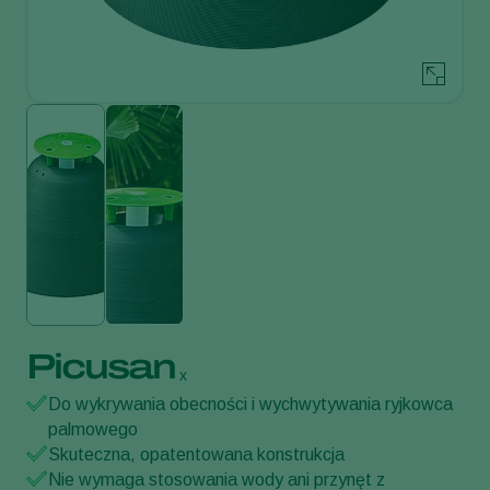
Picusan
x
Do wykrywania obecności i wychwytywania ryjkowca
palmowego
Skuteczna, opatentowana konstrukcja
Nie wymaga stosowania wody ani przynęt z