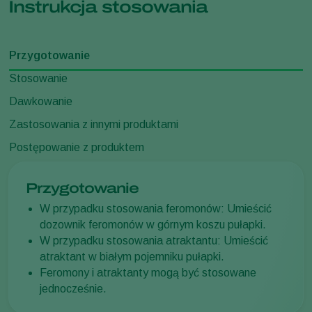
Instrukcja stosowania
Przygotowanie
Stosowanie
Dawkowanie
Zastosowania z innymi produktami
Postępowanie z produktem
Przygotowanie
W przypadku stosowania feromonów: Umieścić
dozownik feromonów w górnym koszu pułapki.
W przypadku stosowania atraktantu: Umieścić
atraktant w białym pojemniku pułapki.
Feromony i atraktanty mogą być stosowane
jednocześnie.