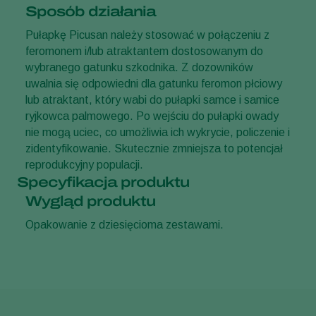
Sposób działania
Pułapkę Picusan należy stosować w połączeniu z
feromonem i/lub atraktantem dostosowanym do
wybranego gatunku szkodnika. Z dozowników
uwalnia się odpowiedni dla gatunku feromon płciowy
lub atraktant, który wabi do pułapki samce i samice
ryjkowca palmowego. Po wejściu do pułapki owady
nie mogą uciec, co umożliwia ich wykrycie, policzenie i
zidentyfikowanie. Skutecznie zmniejsza to potencjał
reprodukcyjny populacji.
Specyfikacja produktu
Wygląd produktu
Opakowanie z dziesięcioma zestawami.