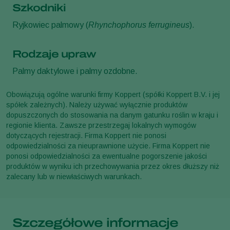
Szkodniki
Ryjkowiec palmowy (
Rhynchophorus ferrugineus
).
Rodzaje upraw
Palmy daktylowe i palmy ozdobne.
Obowiązują ogólne warunki firmy Koppert (spółki Koppert B.V. i jej
spółek zależnych). Należy używać wyłącznie produktów
dopuszczonych do stosowania na danym gatunku roślin w kraju i
regionie klienta. Zawsze przestrzegaj lokalnych wymogów
dotyczących rejestracji. Firma Koppert nie ponosi
odpowiedzialności za nieuprawnione użycie. Firma Koppert nie
ponosi odpowiedzialności za ewentualne pogorszenie jakości
produktów w wyniku ich przechowywania przez okres dłuższy niż
zalecany lub w niewłaściwych warunkach.
Szczegółowe informacje