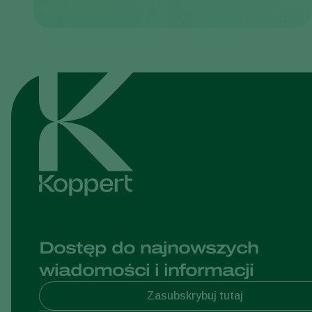
Dostęp do najnowszych
wiadomości i informacji
Zasubskrybuj tutaj