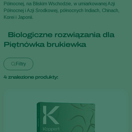
Północnej, na Bliskim Wschodzie, w umiarkowanej Azji
Północnej i Azji Środkowej, północnych Indiach, Chinach,
Korei i Japonii.
Biologiczne rozwiązania dla
Piętnówka brukiewka
Filtry
4
znalezione produkty: