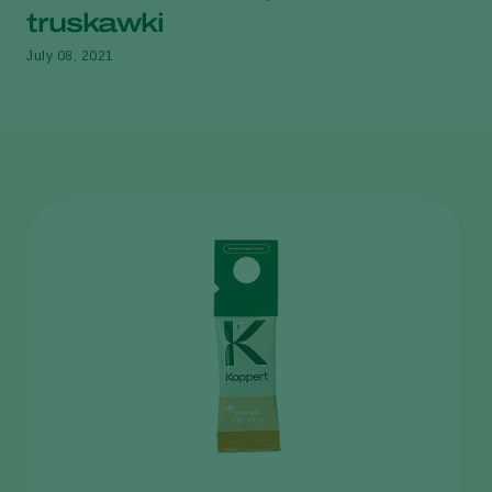
truskawki
July 08, 2021