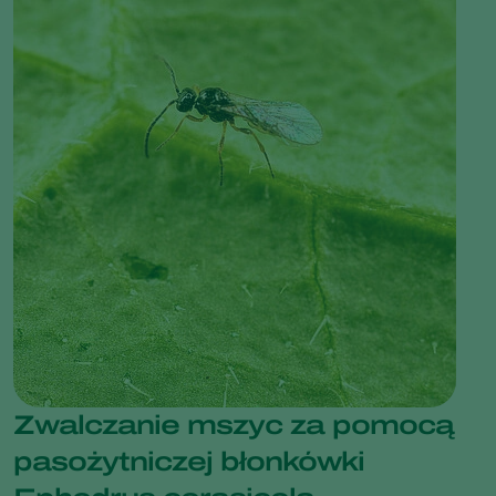
Zwalczanie mszyc za pomocą
pasożytniczej błonkówki