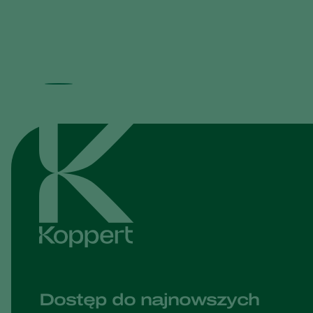
Dostęp do najnowszych