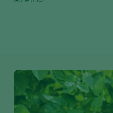
September 27, 2023