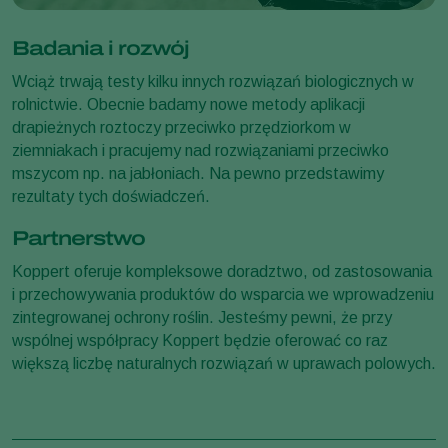
Badania i rozwój
Wciąż trwają testy kilku innych rozwiązań biologicznych w
rolnictwie. Obecnie badamy nowe metody aplikacji
drapieżnych roztoczy przeciwko przędziorkom w
ziemniakach i pracujemy nad rozwiązaniami przeciwko
mszycom np. na jabłoniach. Na pewno przedstawimy
rezultaty tych doświadczeń.
Partnerstwo
Koppert oferuje kompleksowe doradztwo, od zastosowania
i przechowywania produktów do wsparcia we wprowadzeniu
zintegrowanej ochrony roślin. Jesteśmy pewni, że przy
wspólnej współpracy Koppert będzie oferować co raz
większą liczbę naturalnych rozwiązań w uprawach polowych.