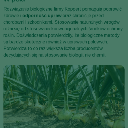
Rozwiązania biologiczne firmy Koppert pomagają poprawić
zdrowie i
odporność upraw
oraz chronić je przed
chorobami i szkodnikami. Stosowanie naturalnych wrogów
różni się od stosowania konwencjonalnych środków ochrony
roślin. Doświadczenia potwierdziły, że biologiczne metody
są bardzo skuteczne również w uprawach polowych.
Potwierdza to co raz większa liczba producentów
decydujących się na stosowanie biologii, nie chemii.