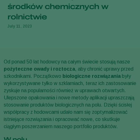
środków chemicznych w
rolnictwie
July 11, 2023
Od ponad 50 lat hodowcy na całym świecie stosują nasze
pożyteczne owady i roztocza
, aby chronić uprawy przed
szkodnikami. Początkowo
biologiczne rozwiązania
były
wykorzystywane tylko w szklarniach, teraz ich zastosowanie
zyskuje na popularności również w uprawach otwartych.
Ulepszone opakowania i nowe metody aplikacji upraszczają
stosowanie produktów biologicznych na polu. Dzięki ścisłej
współpracy z hodowcami udało nam się zoptymalizować
istniejące rozwiązania i opracować nowe, co skutkuje
ciągłym poszerzaniem naszego portfolio produktów.
W polu