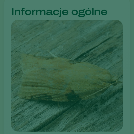
Informacje ogólne