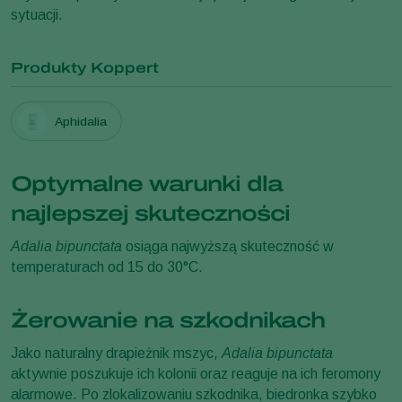
sytuacji.
Produkty Koppert
Aphidalia
Optymalne warunki dla
najlepszej skuteczności
Adalia bipunctata
osiąga najwyższą skuteczność w
temperaturach od 15 do 30°C.
Żerowanie na szkodnikach
Jako naturalny drapieżnik mszyc,
Adalia bipunctata
aktywnie poszukuje ich kolonii oraz reaguje na ich feromony
alarmowe. Po zlokalizowaniu szkodnika, biedronka szybko