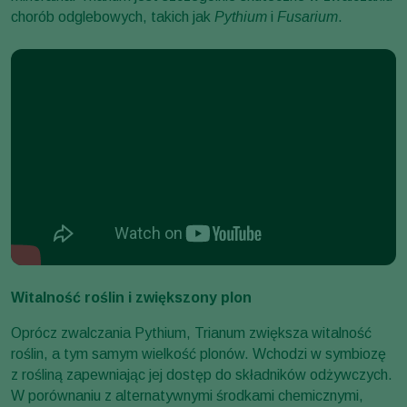
chorób odglebowych, takich jak
Pythium
i
Fusarium
.
Witalność roślin i zwiększony plon
Oprócz zwalczania Pythium, Trianum zwiększa witalność
roślin, a tym samym wielkość plonów. Wchodzi w symbiozę
z rośliną zapewniając jej dostęp do składników odżywczych.
W porównaniu z alternatywnymi środkami chemicznymi,