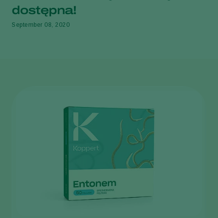
dostępna!
September 08, 2020