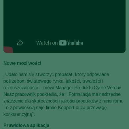
Nowe możliwości
„Udało nam się stworzyć preparat, który odpowiada
potrzebom światowego rynku: jakości, trwałości i
rozpuszczalności” - mówi Manager Produktu Cyrille Verdun.
Nasz pracownik podkreśla, że: „Formulacja ma nadrzędne
znaczenie dla skuteczności i jakości produktów z nicieniami.
To z pewnością daje firmie Koppert dużą przewagę
konkurencyjną”.
Prawidłowa aplikacja