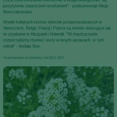
pozytywnie zaskoczeni rezultatami" - podsumowuje Alicja
Monczakowska.
Wyniki kolejnych testów obecnie przeprowadzanych w
Niemczech, Belgii, Francji i Polsce są równie obiecujące jak
te uzyskane w Hiszpanii i Holandii. "W międzyczasie
rozpoczęliśmy również testy w innych uprawach, w tym
cebuli" - dodaje Bos.
*w porównaniu do średniej z lat 2013-2017