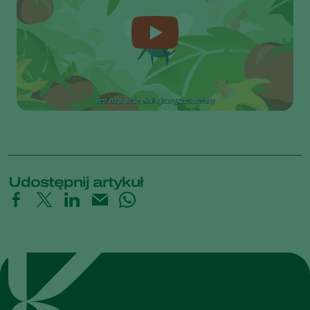
Udostępnij artykuł