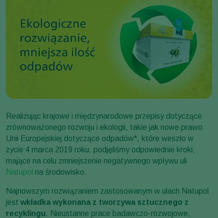
Realizując krajowe i międzynarodowe przepisy dotyczące
zrównoważonego rozwoju i ekologii, takie jak nowe prawo
Unii Europejskiej dotyczące odpadów*, które weszło w
życie 4 marca 2019 roku, podjęliśmy odpowiednie kroki,
mające na celu zmniejszenie negatywnego wpływu uli
Natupol
na środowisko.
Najnowszym rozwiązaniem zastosowanym w ulach Natupol
jest
wkładka wykonana z tworzywa sztucznego z
recyklingu
. Nieustanne prace badawczo-rozwojowe,