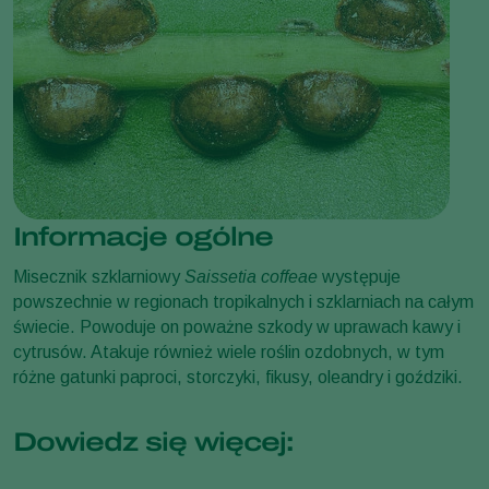
Informacje ogólne
Misecznik szklarniowy
Saissetia coffeae
występuje
powszechnie w regionach tropikalnych i szklarniach na całym
świecie. Powoduje on poważne szkody w uprawach kawy i
cytrusów. Atakuje również wiele roślin ozdobnych, w tym
różne gatunki paproci, storczyki, fikusy, oleandry i goździki.
Dowiedz się więcej: