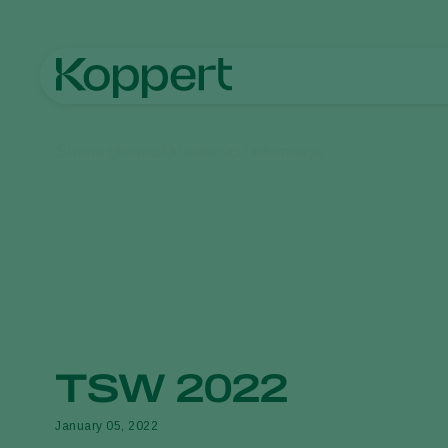
Strona główna
Aktualności i informacje
TSW 2022
January 05, 2022