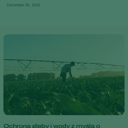
December 05, 2023
Ochrona gleby i wody z myślą o