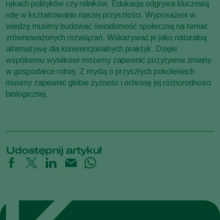
rękach polityków czy rolników. Edukacja odgrywa kluczową
rolę w kształtowaniu naszej przyszłości. Wyposażeni w
wiedzę musimy budować świadomość społeczną na temat
zrównoważonych rozwiązań. Wskazywać je jako naturalną
alternatywę dla konwencjonalnych praktyk. Dzięki
wspólnemu wysiłkowi możemy zapewnić pozytywne zmiany
w gospodarce rolnej. Z myślą o przyszłych pokoleniach
musimy zapewnić glebie żyzność i ochronę jej różnorodności
biologicznej.
Udostępnij artykuł