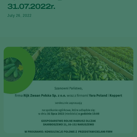
31.07.2022r.
July 26, 2022