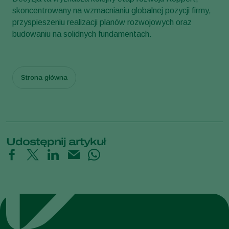
skoncentrowany na wzmacnianiu globalnej pozycji firmy,
przyspieszeniu realizacji planów rozwojowych oraz
budowaniu na solidnych fundamentach.
Strona główna
Udostępnij artykuł