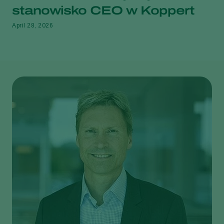
stanowisko CEO w Koppert
April 28, 2026