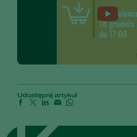
Udostępnij artykuł