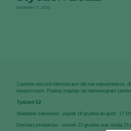
December 17, 2020
Zaufanie naszych klientów jest dla nas najważniejsze,
świątecznych. Poniżej znajduje się harmonogram zamów
Tydzień 52
Składanie zamówień - piątek 18 grudnia do godz. 17:00
Dostawy produktów - wtorek 22 grudnia oraz środa 23 